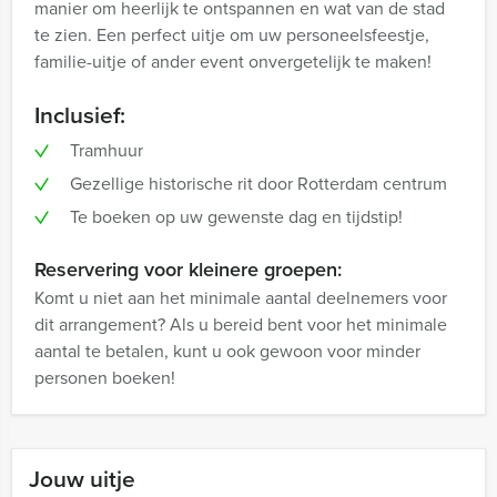
manier om heerlijk te ontspannen en wat van de stad
te zien. Een perfect uitje om uw personeelsfeestje,
familie-uitje of ander event onvergetelijk te maken!
Inclusief:
Tramhuur
Gezellige historische rit door Rotterdam centrum
Te boeken op uw gewenste dag en tijdstip!
Reservering voor kleinere groepen:
Komt u niet aan het minimale aantal deelnemers voor
dit arrangement? Als u bereid bent voor het minimale
aantal te betalen, kunt u ook gewoon voor minder
personen boeken!
Jouw uitje