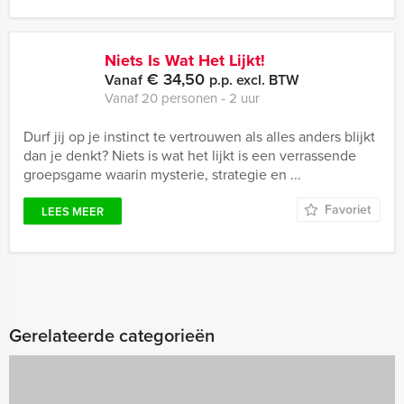
Niets Is Wat Het Lijkt!
€ 34,50
Vanaf
p.p. excl. BTW
Vanaf 20 personen ‐ 2 uur
Durf jij op je instinct te vertrouwen als alles anders blijkt
dan je denkt? Niets is wat het lijkt is een verrassende
groepsgame waarin mysterie, strategie en ...
Favoriet
LEES MEER
Gerelateerde categorieën