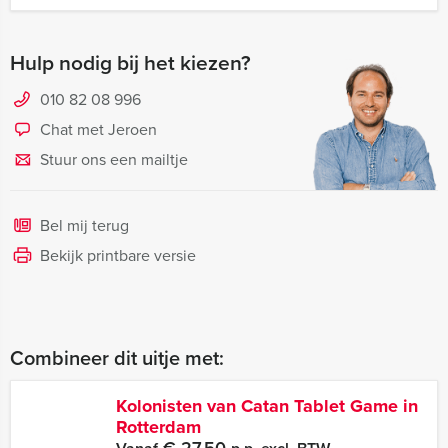
Hulp nodig bij het kiezen?
010 82 08 996
Chat met Jeroen
Stuur ons een mailtje
Bel mij terug
Bekijk printbare versie
Combineer dit uitje met:
Kolonisten van Catan Tablet Game in
Rotterdam