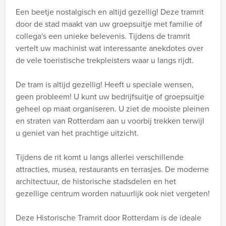
Een beetje nostalgisch en altijd gezellig! Deze tramrit
door de stad maakt van uw groepsuitje met familie of
collega's een unieke belevenis. Tijdens de tramrit
vertelt uw machinist wat interessante anekdotes over
de vele toeristische trekpleisters waar u langs rijdt.
De tram is altijd gezellig! Heeft u speciale wensen,
geen probleem! U kunt uw bedrijfsuitje of groepsuitje
geheel op maat organiseren. U ziet de mooiste pleinen
en straten van Rotterdam aan u voorbij trekken terwijl
u geniet van het prachtige uitzicht.
Tijdens de rit komt u langs allerlei verschillende
attracties, musea, restaurants en terrasjes. De moderne
architectuur, de historische stadsdelen en het
gezellige centrum worden natuurlijk ook niet vergeten!
Deze Historische Tramrit door Rotterdam is de ideale