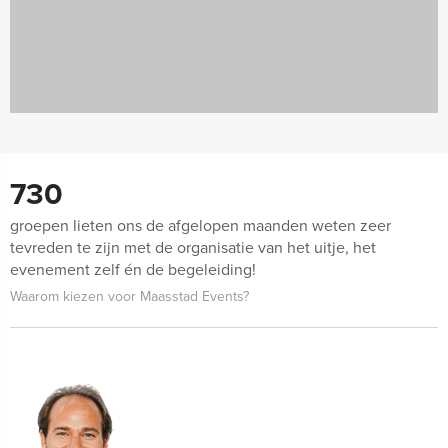
730
groepen lieten ons de afgelopen maanden weten zeer
tevreden te zijn met de organisatie van het uitje, het
evenement zelf én de begeleiding!
Waarom kiezen voor Maasstad Events?