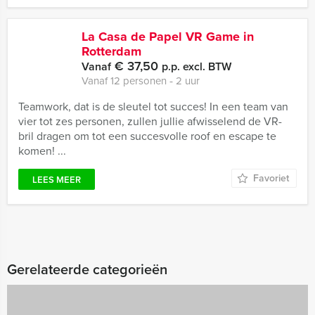
La Casa de Papel VR Game in
Rotterdam
€ 37,50
Vanaf
p.p. excl. BTW
Vanaf 12 personen ‐ 2 uur
Teamwork, dat is de sleutel tot succes! In een team van
vier tot zes personen, zullen jullie afwisselend de VR-
bril dragen om tot een succesvolle roof en escape te
komen! ...
Favoriet
LEES MEER
Gerelateerde categorieën