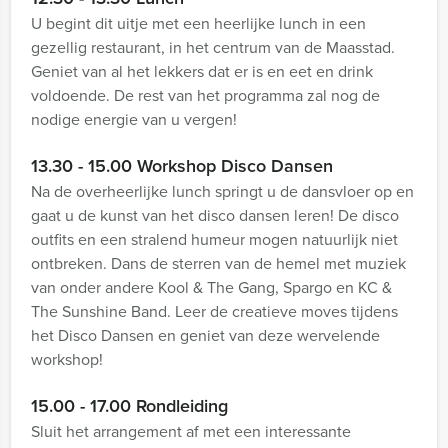
U begint dit uitje met een heerlijke lunch in een
gezellig restaurant, in het centrum van de Maasstad.
Geniet van al het lekkers dat er is en eet en drink
voldoende. De rest van het programma zal nog de
nodige energie van u vergen!
13.30 - 15.00 Workshop Disco Dansen
Na de overheerlijke lunch springt u de dansvloer op en
gaat u de kunst van het disco dansen leren! De disco
outfits en een stralend humeur mogen natuurlijk niet
ontbreken. Dans de sterren van de hemel met muziek
van onder andere Kool & The Gang, Spargo en KC &
The Sunshine Band. Leer de creatieve moves tijdens
het Disco Dansen en geniet van deze wervelende
workshop!
15.00 - 17.00 Rondleiding
Sluit het arrangement af met een interessante