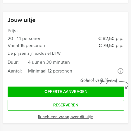
Jouw uitje
Prijs :
20 - 14 personen
€ 82,50 p.p.
Vanaf 15 personen
€ 79,50 p.p.
De prijzen zijn exclusief BTW
Duur:
4 uur en 30 minuten
Aantal:
Minimaal 12 personen
i
Geheel vrijblijvend
OFFERTE AANVRAGEN
RESERVEREN
Ik heb een vraag over dit uitje