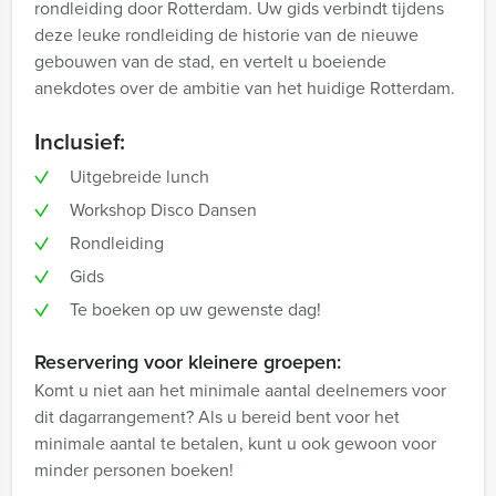
rondleiding door Rotterdam. Uw gids verbindt tijdens
deze leuke rondleiding de historie van de nieuwe
gebouwen van de stad, en vertelt u boeiende
anekdotes over de ambitie van het huidige Rotterdam.
Inclusief:
Uitgebreide lunch
Workshop Disco Dansen
Rondleiding
Gids
Te boeken op uw gewenste dag!
Reservering voor kleinere groepen:
Komt u niet aan het minimale aantal deelnemers voor
dit dagarrangement? Als u bereid bent voor het
minimale aantal te betalen, kunt u ook gewoon voor
minder personen boeken!