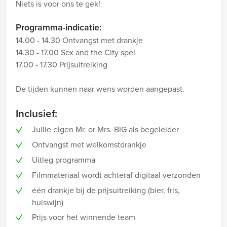
Niets is voor ons te gek!
Programma-indicatie:
14.00 - 14.30 Ontvangst met drankje
14.30 - 17.00 Sex and the City spel
17.00 - 17.30 Prijsuitreiking
De tijden kunnen naar wens worden aangepast.
Inclusief:
Jullie eigen Mr. or Mrs. BIG als begeleider
Ontvangst met welkomstdrankje
Uitleg programma
Filmmateriaal wordt achteraf digitaal verzonden
één drankje bij de prijsuitreiking (bier, fris,
huiswijn)
Prijs voor het winnende team