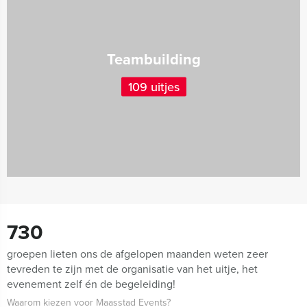
Teambuilding
109 uitjes
730
groepen lieten ons de afgelopen maanden weten zeer
tevreden te zijn met de organisatie van het uitje, het
evenement zelf én de begeleiding!
Waarom kiezen voor Maasstad Events?