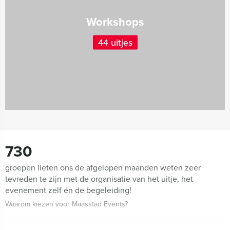
Workshops
44 uitjes
730
groepen lieten ons de afgelopen maanden weten zeer
tevreden te zijn met de organisatie van het uitje, het
evenement zelf én de begeleiding!
Waarom kiezen voor Maasstad Events?