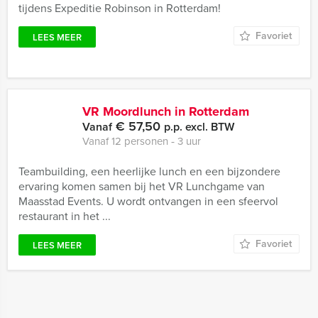
tijdens Expeditie Robinson in Rotterdam!
Favoriet
LEES MEER
VR Moordlunch in Rotterdam
€ 57,50
Vanaf
p.p. excl. BTW
Vanaf 12 personen ‐ 3 uur
Teambuilding, een heerlijke lunch en een bijzondere
ervaring komen samen bij het VR Lunchgame van
Maasstad Events. U wordt ontvangen in een sfeervol
restaurant in het ...
Favoriet
LEES MEER