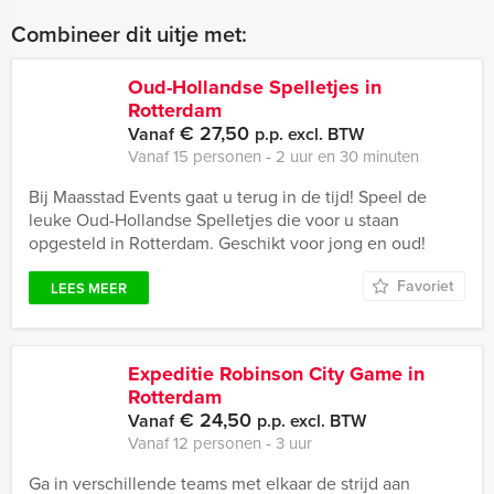
Combineer dit uitje met:
Oud-Hollandse Spelletjes in
Rotterdam
€ 27,50
Vanaf
p.p. excl. BTW
Vanaf 15 personen ‐ 2 uur en 30 minuten
Bij Maasstad Events gaat u terug in de tijd! Speel de
leuke Oud-Hollandse Spelletjes die voor u staan
opgesteld in Rotterdam. Geschikt voor jong en oud!
Favoriet
LEES MEER
Expeditie Robinson City Game in
Rotterdam
€ 24,50
Vanaf
p.p. excl. BTW
Vanaf 12 personen ‐ 3 uur
Ga in verschillende teams met elkaar de strijd aan