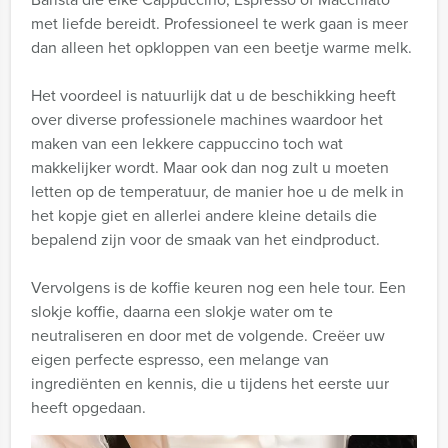
met liefde bereidt. Professioneel te werk gaan is meer
dan alleen het opkloppen van een beetje warme melk.
Het voordeel is natuurlijk dat u de beschikking heeft
over diverse professionele machines waardoor het
maken van een lekkere cappuccino toch wat
makkelijker wordt. Maar ook dan nog zult u moeten
letten op de temperatuur, de manier hoe u de melk in
het kopje giet en allerlei andere kleine details die
bepalend zijn voor de smaak van het eindproduct.
Vervolgens is de koffie keuren nog een hele tour. Een
slokje koffie, daarna een slokje water om te
neutraliseren en door met de volgende. Creëer uw
eigen perfecte espresso, een melange van
ingrediënten en kennis, die u tijdens het eerste uur
heeft opgedaan.