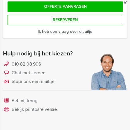
OFFERTE AANVRAGEN
RESERVEREN
Ik heb een vraag over dit uitje
Hulp nodig bij het kiezen?
010 82 08 996
Chat met Jeroen
Stuur ons een mailtje
Bel mij terug
Bekijk printbare versie