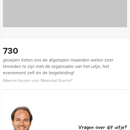
730
groepen lieten ons de afgelopen maanden weten zeer
tevreden te zijn met de organisatie van het uitje, het
evenement zelf én de begeleiding!
Waarom kiezen voor Maasstad Events?
Vragen over dit uitje?