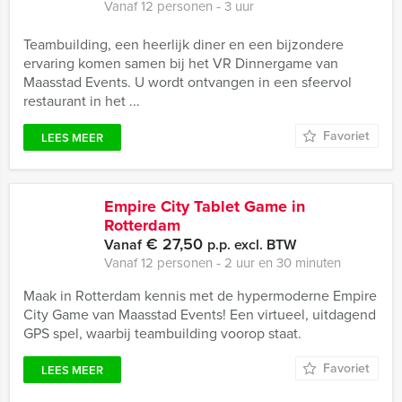
Vanaf 12 personen ‐ 3 uur
Teambuilding, een heerlijk diner en een bijzondere
ervaring komen samen bij het VR Dinnergame van
Maasstad Events. U wordt ontvangen in een sfeervol
restaurant in het ...
Favoriet
LEES MEER
Empire City Tablet Game in
Rotterdam
€ 27,50
Vanaf
p.p. excl. BTW
Vanaf 12 personen ‐ 2 uur en 30 minuten
Maak in Rotterdam kennis met de hypermoderne Empire
City Game van Maasstad Events! Een virtueel, uitdagend
GPS spel, waarbij teambuilding voorop staat.
Favoriet
LEES MEER