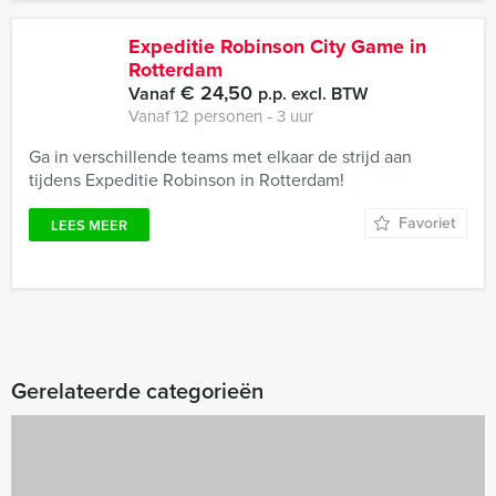
Expeditie Robinson City Game in
Rotterdam
€ 24,50
Vanaf
p.p. excl. BTW
Vanaf 12 personen ‐ 3 uur
Ga in verschillende teams met elkaar de strijd aan
tijdens Expeditie Robinson in Rotterdam!
Favoriet
LEES MEER
Gerelateerde categorieën