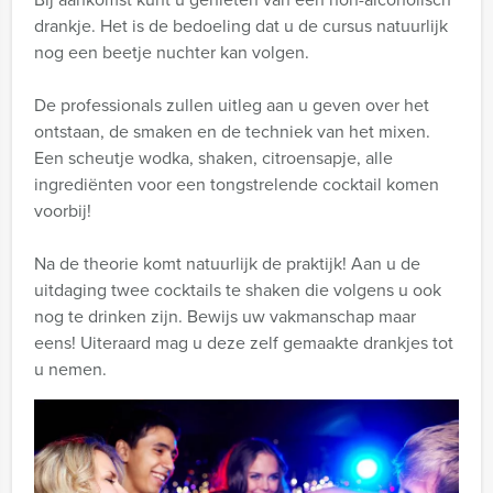
drankje. Het is de bedoeling dat u de cursus natuurlijk
nog een beetje nuchter kan volgen.
De professionals zullen uitleg aan u geven over het
ontstaan, de smaken en de techniek van het mixen.
Een scheutje wodka, shaken, citroensapje, alle
ingrediënten voor een tongstrelende cocktail komen
voorbij!
Na de theorie komt natuurlijk de praktijk! Aan u de
uitdaging twee cocktails te shaken die volgens u ook
nog te drinken zijn. Bewijs uw vakmanschap maar
eens! Uiteraard mag u deze zelf gemaakte drankjes tot
u nemen.