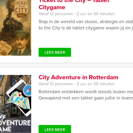
Citygame
Vanaf 12 personen ‐ 2 uur en 30 minuten
Stap in de wereld van stoom, strategie en stati
to the City is dé tablet citygame waarin jij en
LEES MEER
City Adventure in Rotterdam
Vanaf 12 personen ‐ 2 uur en 30 minuten
Rotterdam ontdekken wordt steeds leuker met
Gewapend met een tablet gaan jullie in team
LEES MEER